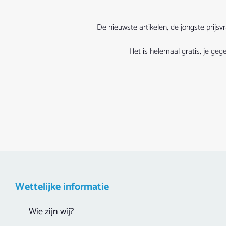
De nieuwste artikelen, de jongste prijs
Het is helemaal gratis, je g
Wettelijke informatie
Wie zijn wij?