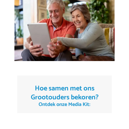
Hoe samen met ons
Grootouders bekoren?
Ontdek onze Media Kit: