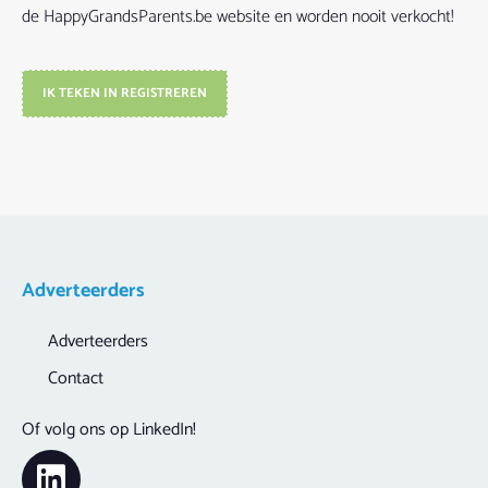
de HappyGrandsParents.be website en worden nooit verkocht!
IK TEKEN IN REGISTREREN
Adverteerders
Adverteerders
Contact
Of volg ons op LinkedIn!