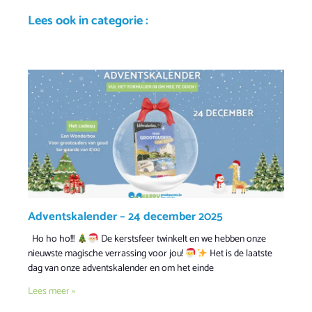
Lees ook in categorie :
Adventskalender – 24 december 2025
Ho ho ho!!!
De kerstsfeer twinkelt en we hebben onze
nieuwste magische verrassing voor jou!
Het is de laatste
dag van onze adventskalender en om het einde
Lees meer »