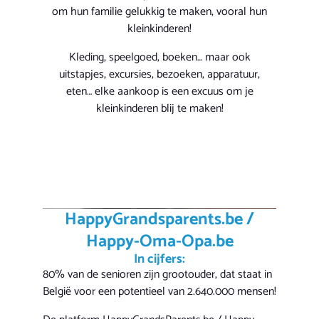
om hun familie gelukkig te maken, vooral hun
kleinkinderen!
Kleding, speelgoed, boeken… maar ook
uitstapjes, excursies, bezoeken, apparatuur,
eten… elke aankoop is een excuus om je
kleinkinderen blij te maken!
HappyGrandsparents.be /
Happy-Oma-Opa.be
In cijfers:
80% van de senioren zijn grootouder, dat staat in
België voor een potentieel van 2.640.000 mensen!