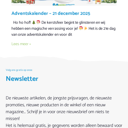
Adventskalender – 21 december 2025
Ho ho ho!!!
De kerstsfeer begint te glinsteren en wij
hebben een magische verrassing voor je!
Het is de 21e dag
van onze adventskalender en voor dit
Lees meer »
Volg ons gratis op onze
Newsletter
De nieuwste artikelen, de jongste prijsvragen, de nieuwste
promoties, nieuwe producten in de winkel of een nieuw
magazine… Schrijf je in voor onze nieuwsbrief om niets te
missen!
Het is helemaal gratis, je gegevens worden alleen bewaard voor