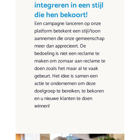
integreren in een stijl
die hen bekoort!
Een campagne lanceren op onze
platform betekent een stijl/toon
aannemen die onze gemeenschap
meer dan apprecieert. De
bedoeling is niet een reclame te
maken om zomaar aan reclame te
doen zoals het maar al te vaak
gebeurt. Het idee is samen een
actie te ondernemen om deze
doelgroep te bereiken, te bekoren
en u nieuwe klanten te doen
winnen!