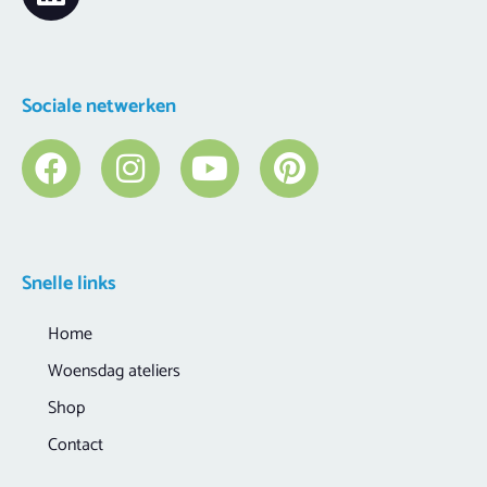
Sociale netwerken
Snelle links
Home
Woensdag ateliers
Shop
Contact