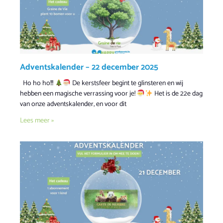
Adventskalender – 22 december 2025
Ho ho ho!!!
De kerstsfeer begint te glinsteren en wij
hebben een magische verrassing voor je!
Het is de 22e dag
van onze adventskalender, en voor dit
Lees meer »