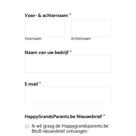
Voor- & achternaam
*
Voornaam
Achternaam
Naam van uw bedrijf
*
E-mail
*
HappyGrandsParents.be Nieuwsbrief
*
Ik wil graag de Happygrandsparents.be
BtoB nieuwsbrief ontvangen