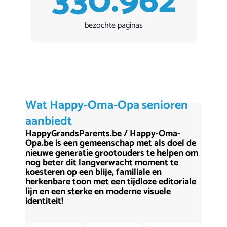
330.962
bezochte paginas
Wat Happy-Oma-Opa senioren
aanbiedt
HappyGrandsParents.be / Happy-Oma-
Opa.be is een gemeenschap met als doel de
nieuwe generatie grootouders te helpen om
nog beter dit langverwacht moment te
koesteren op een blije, familiale en
herkenbare toon met een tijdloze editoriale
lijn en een sterke en moderne visuele
identiteit!