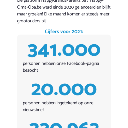
De platform HappyGrandsParents.be / Happy-
Oma-Opa.be werd einde 2020 gelanceerd en blijft
maar groeien! Elke maand komen er steeds meer
grootouders bij!
Cijfers voor 2021:
341.000
personen hebben onze Facebook-pagina
bezocht
20.000
personen hebben ingetekend op onze
nieuwsbrief