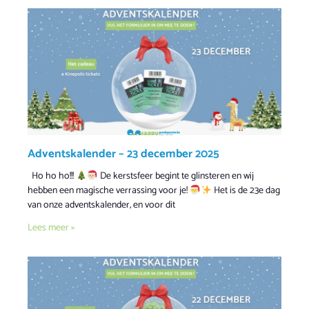
Adventskalender – 23 december 2025
Ho ho ho!!!
De kerstsfeer begint te glinsteren en wij
hebben een magische verrassing voor je!
Het is de 23e dag
van onze adventskalender, en voor dit
Lees meer »