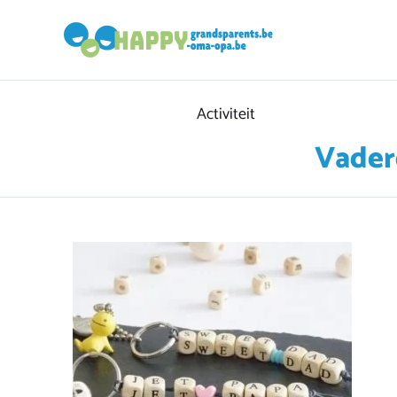
Category
Activiteit
Vader