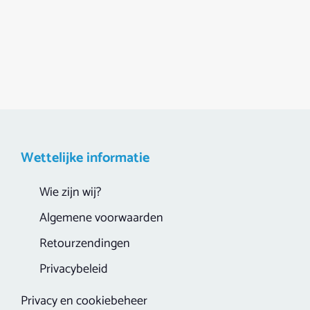
Wettelijke informatie
Wie zijn wij?
Algemene voorwaarden
Retourzendingen
Privacybeleid
Privacy en cookiebeheer