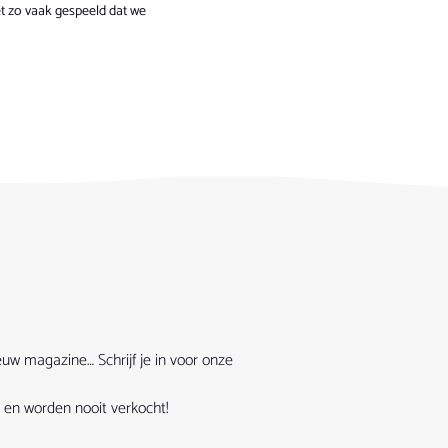
 zo vaak gespeeld dat we
euw magazine… Schrijf je in voor onze
 en worden nooit verkocht!