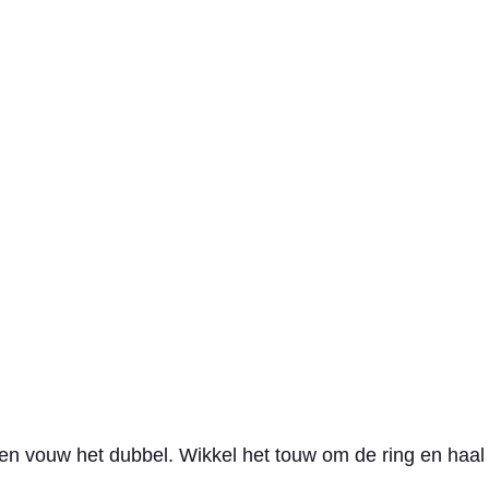
n vouw het dubbel. Wikkel het touw om de ring en haal h