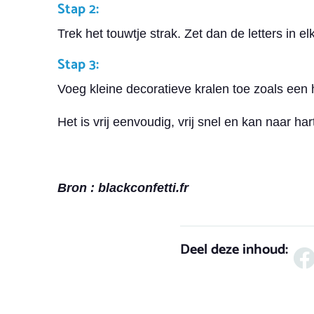
Stap 2:
Trek het touwtje strak. Zet dan de letters in e
Stap 3:
Voeg kleine decoratieve kralen toe zoals een 
Het is vrij eenvoudig, vrij snel en kan naar h
Bron : blackconfetti.fr
Deel deze inhoud: