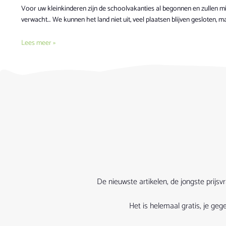
Voor uw kleinkinderen zijn de schoolvakanties al begonnen en zullen m
verwacht… We kunnen het land niet uit, veel plaatsen blijven gesloten, m
Lees meer »
De nieuwste artikelen, de jongste prijs
Het is helemaal gratis, je g