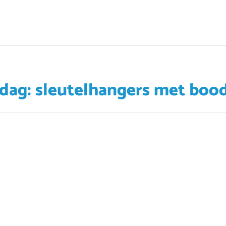
dag: sleutelhangers met boo