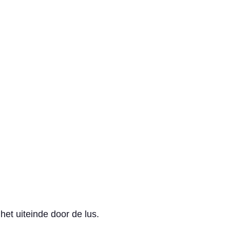
et uiteinde door de lus.