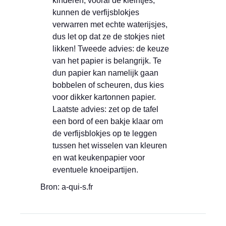
kinderen, vooral de kleintjes,
kunnen de verfijsblokjes
verwarren met echte waterijsjes,
dus let op dat ze de stokjes niet
likken! Tweede advies: de keuze
van het papier is belangrijk. Te
dun papier kan namelijk gaan
bobbelen of scheuren, dus kies
voor dikker kartonnen papier.
Laatste advies: zet op de tafel
een bord of een bakje klaar om
de verfijsblokjes op te leggen
tussen het wisselen van kleuren
en wat keukenpapier voor
eventuele knoeipartijen.
Bron: a-qui-s.fr