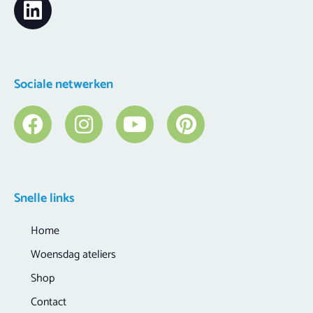
Sociale netwerken
Snelle links
Home
Woensdag ateliers
Shop
Contact