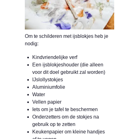
Om te schilderen met ijsblokjes heb je
nodig:
Kindvriendelijke verf
Een ijsblokjeshouder (die alleen
voor dit doel gebruikt zal worden)
IJslollystokjes
Aluminiumfolie
Water
Vellen papier
Iets om je tafel te beschermen
Onderzetters om de stokjes na
gebruik op te zetten
Keukenpapier om kleine handjes