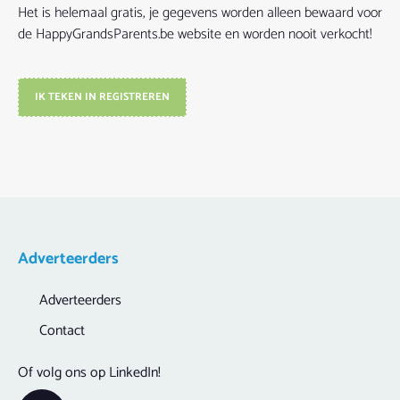
Het is helemaal gratis, je gegevens worden alleen bewaard voor
de HappyGrandsParents.be website en worden nooit verkocht!
IK TEKEN IN REGISTREREN
Adverteerders
Adverteerders
Contact
Of volg ons op LinkedIn!