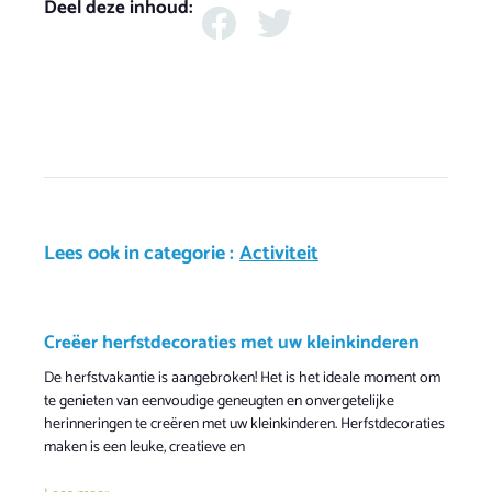
Deel deze inhoud:
Lees ook in categorie :
Activiteit
Creëer herfstdecoraties met uw kleinkinderen
De herfstvakantie is aangebroken! Het is het ideale moment om
te genieten van eenvoudige geneugten en onvergetelijke
herinneringen te creëren met uw kleinkinderen. Herfstdecoraties
maken is een leuke, creatieve en