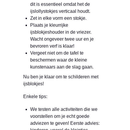
dit is essentieel omdat het de
ijslollystokjes verticaal houdt.
Zet in elke vorm een stokje.
Plaats je kleurrijke
ijsblokjeshouder in de vriezer.
Wacht ongeveer twee uur en je
bevroren verf is klaar!
Vergeet niet om de tafel te
beschermen waar de kleine
kunstenaars aan de slag gaan.
Nu ben je klaar om te schilderen met
ijsblokjes!
Enkele tips:
We testen alle activiteiten die we
voorstellen om je echt goede
adviezen te geven! Eerste advies: