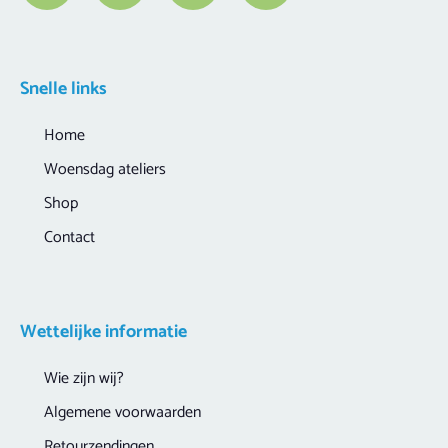
Snelle links
Home
Woensdag ateliers
Shop
Contact
Wettelijke informatie
Wie zijn wij?
Algemene voorwaarden
Retourzendingen