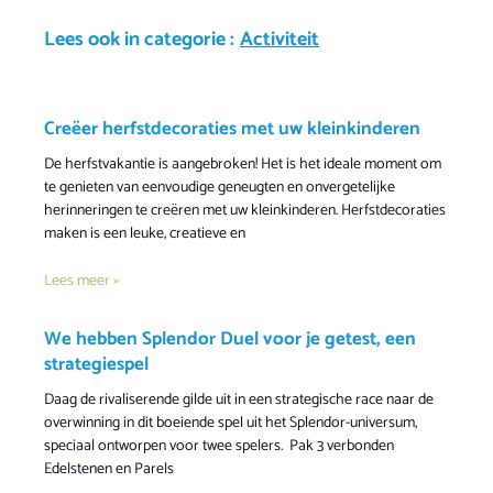
Lees ook in categorie :
Activiteit
Creëer herfstdecoraties met uw kleinkinderen
De herfstvakantie is aangebroken! Het is het ideale moment om
te genieten van eenvoudige geneugten en onvergetelijke
herinneringen te creëren met uw kleinkinderen. Herfstdecoraties
maken is een leuke, creatieve en
Lees meer »
We hebben Splendor Duel voor je getest, een
strategiespel
Daag de rivaliserende gilde uit in een strategische race naar de
overwinning in dit boeiende spel uit het Splendor-universum,
speciaal ontworpen voor twee spelers. Pak 3 verbonden
Edelstenen en Parels