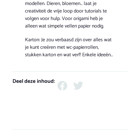
modellen. Dieren, bloemen… laat je
creativiteit de vrije loop door tutorials te
volgen voor hulp. Voor origami heb je
alleen wat simpele vellen papier nodig.
Karton: Je zou verbaasd zijn over alles wat
je kunt creëren met wc-papierrollen,
stukken karton en wat verf! Enkele ideeën…
Deel deze inhoud: