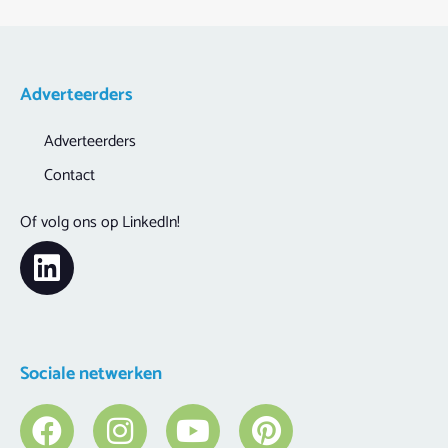
Adverteerders
Adverteerders
Contact
Of volg ons op LinkedIn!
Sociale netwerken