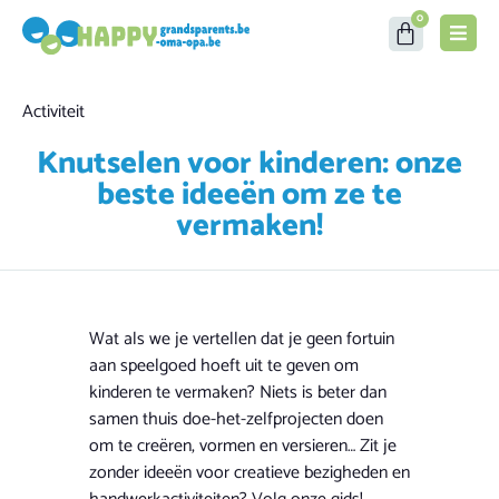
0
Category
Activiteit
Knutselen voor kinderen: onze
beste ideeën om ze te
vermaken!
Wat als we je vertellen dat je geen fortuin
aan speelgoed hoeft uit te geven om
kinderen te vermaken? Niets is beter dan
samen thuis doe-het-zelfprojecten doen
om te creëren, vormen en versieren… Zit je
zonder ideeën voor creatieve bezigheden en