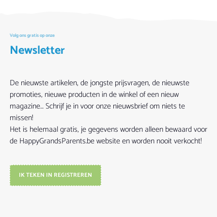
Volg ons gratis op onze
Newsletter
De nieuwste artikelen, de jongste prijsvragen, de nieuwste
promoties, nieuwe producten in de winkel of een nieuw
magazine… Schrijf je in voor onze nieuwsbrief om niets te
missen!
Het is helemaal gratis, je gegevens worden alleen bewaard voor
de HappyGrandsParents.be website en worden nooit verkocht!
IK TEKEN IN REGISTREREN