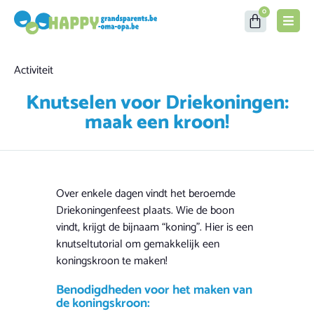
0
Category
Activiteit
Knutselen voor Driekoningen:
maak een kroon!
Over enkele dagen vindt het beroemde
Driekoningenfeest plaats. Wie de boon
vindt, krijgt de bijnaam “koning”. Hier is een
knutseltutorial om gemakkelijk een
koningskroon te maken!
Benodigdheden voor het maken van
de koningskroon: