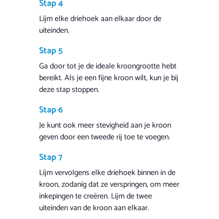
Stap 4
Lijm elke driehoek aan elkaar door de
uiteinden.
Stap 5
Ga door tot je de ideale kroongrootte hebt
bereikt. Als je een fijne kroon wilt, kun je bij
deze stap stoppen.
Stap 6
Je kunt ook meer stevigheid aan je kroon
geven door een tweede rij toe te voegen.
Stap 7
Lijm vervolgens elke driehoek binnen in de
kroon, zodanig dat ze verspringen, om meer
inkepingen te creëren. Lijm de twee
uiteinden van de kroon aan elkaar.