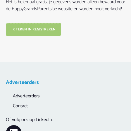
Het is helemaal gratis, je gegevens worden alleen bewaard voor
de HappyGrandsParents.be website en worden nooit verkocht!
IK TEKEN IN REGISTREREN
Adverteerders
Adverteerders
Contact
Of volg ons op LinkedIn!