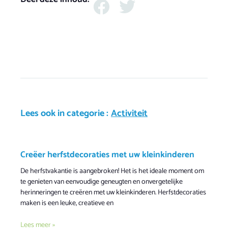
Lees ook in categorie :
Activiteit
Creëer herfstdecoraties met uw kleinkinderen
De herfstvakantie is aangebroken! Het is het ideale moment om
te genieten van eenvoudige geneugten en onvergetelijke
herinneringen te creëren met uw kleinkinderen. Herfstdecoraties
maken is een leuke, creatieve en
Lees meer »