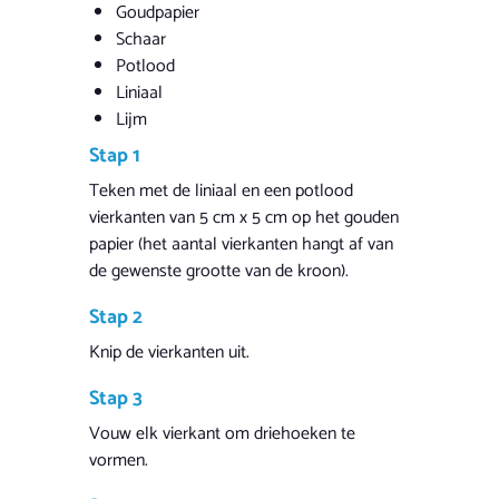
Goudpapier
Schaar
Potlood
Liniaal
Lijm
Stap 1
Teken met de liniaal en een potlood
vierkanten van 5 cm x 5 cm op het gouden
papier (het aantal vierkanten hangt af van
de gewenste grootte van de kroon).
Stap 2
Knip de vierkanten uit.
Stap 3
Vouw elk vierkant om driehoeken te
vormen.