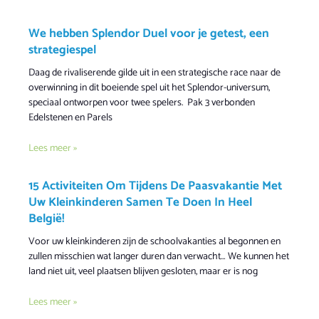
We hebben Splendor Duel voor je getest, een
strategiespel
Daag de rivaliserende gilde uit in een strategische race naar de
overwinning in dit boeiende spel uit het Splendor-universum,
speciaal ontworpen voor twee spelers. Pak 3 verbonden
Edelstenen en Parels
Lees meer »
15 Activiteiten Om Tijdens De Paasvakantie Met
Uw Kleinkinderen Samen Te Doen In Heel
België!
Voor uw kleinkinderen zijn de schoolvakanties al begonnen en
zullen misschien wat langer duren dan verwacht… We kunnen het
land niet uit, veel plaatsen blijven gesloten, maar er is nog
Lees meer »