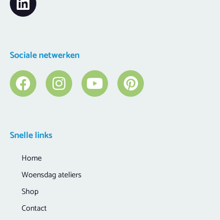
Sociale netwerken
Snelle links
Home
Woensdag ateliers
Shop
Contact