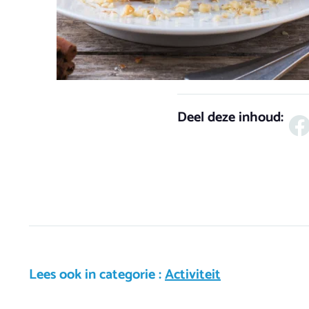
Deel deze inhoud:
Lees ook in categorie :
Activiteit