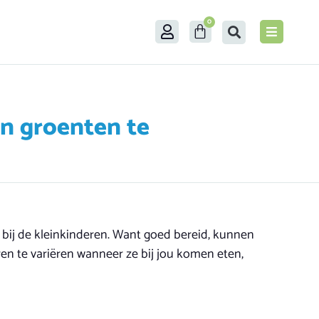
0
an groenten te
 bij de kleinkinderen. Want goed bereid, kunnen
en te variëren wanneer ze bij jou komen eten,