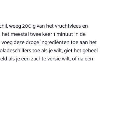
schil, weeg 200 g van het vruchtvlees en
 het meestal twee keer 1 minuut in de
 voeg deze droge ingrediënten toe aan het
eschilfers toe als je wilt, giet het geheel
 als je een zachte versie wilt, of na een