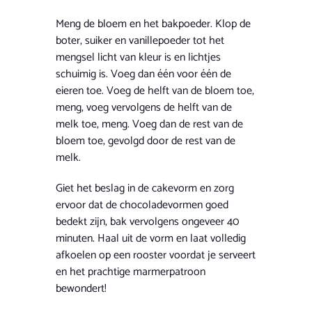
Meng de bloem en het bakpoeder. Klop de
boter, suiker en vanillepoeder tot het
mengsel licht van kleur is en lichtjes
schuimig is. Voeg dan één voor één de
eieren toe. Voeg de helft van de bloem toe,
meng, voeg vervolgens de helft van de
melk toe, meng. Voeg dan de rest van de
bloem toe, gevolgd door de rest van de
melk.
Giet het beslag in de cakevorm en zorg
ervoor dat de chocoladevormen goed
bedekt zijn, bak vervolgens ongeveer 40
minuten. Haal uit de vorm en laat volledig
afkoelen op een rooster voordat je serveert
en het prachtige marmerpatroon
bewondert!