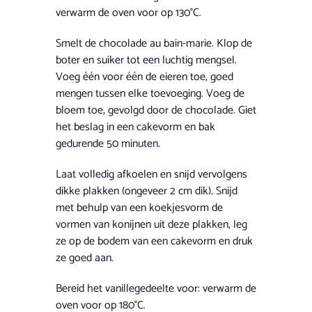
verwarm de oven voor op 130°C.
Smelt de chocolade au bain-marie. Klop de
boter en suiker tot een luchtig mengsel.
Voeg één voor één de eieren toe, goed
mengen tussen elke toevoeging. Voeg de
bloem toe, gevolgd door de chocolade. Giet
het beslag in een cakevorm en bak
gedurende 50 minuten.
Laat volledig afkoelen en snijd vervolgens
dikke plakken (ongeveer 2 cm dik). Snijd
met behulp van een koekjesvorm de
vormen van konijnen uit deze plakken, leg
ze op de bodem van een cakevorm en druk
ze goed aan.
Bereid het vanillegedeelte voor: verwarm de
oven voor op 180°C.