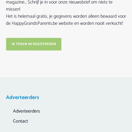
magazine… Schrijf je in voor onze nieuwsbrief om niets te
missen!
Het is helemaal gratis, je gegevens worden alleen bewaard voor
de HappyGrandsParents.be website en worden nooit verkocht!
IK TEKEN IN REGISTREREN
Adverteerders
Adverteerders
Contact