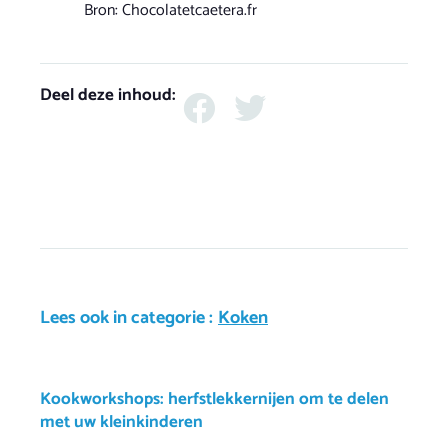
Bron: Chocolatetcaetera.fr
Deel deze inhoud:
Lees ook in categorie :
Koken
Kookworkshops: herfstlekkernijen om te delen
met uw kleinkinderen