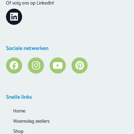
Of volg ons op LinkedIn!
Sociale netwerken
Snelle links
Home
Woensdag ateliers
Shop