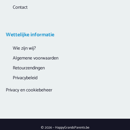
Contact
Wettelijke informatie
Wie zijn wij?
Algemene voorwaarden
Retourzendingen
Privacybeleid
Privacy en cookiebeheer
© 2026 – HappyGrandsParents.be