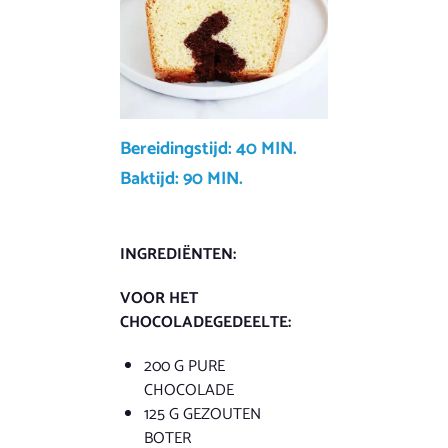
Bereidingstijd: 40 MIN.
Baktijd: 90 MIN.
INGREDIËNTEN:
VOOR HET
CHOCOLADEGEDEELTE:
200 G PURE
CHOCOLADE
125 G GEZOUTEN
BOTER