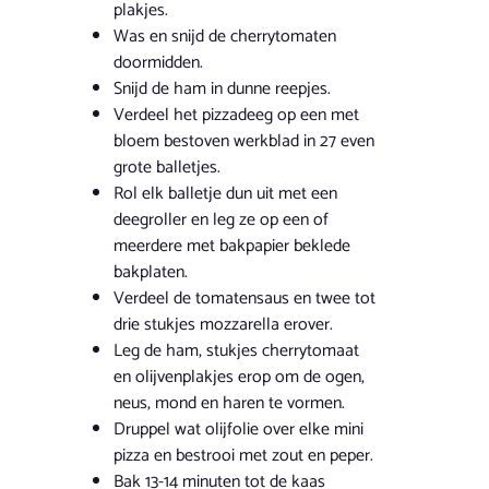
plakjes.
Was en snijd de cherrytomaten
doormidden.
Snijd de ham in dunne reepjes.
Verdeel het pizzadeeg op een met
bloem bestoven werkblad in 27 even
grote balletjes.
Rol elk balletje dun uit met een
deegroller en leg ze op een of
meerdere met bakpapier beklede
bakplaten.
Verdeel de tomatensaus en twee tot
drie stukjes mozzarella erover.
Leg de ham, stukjes cherrytomaat
en olijvenplakjes erop om de ogen,
neus, mond en haren te vormen.
Druppel wat olijfolie over elke mini
pizza en bestrooi met zout en peper.
Bak 13-14 minuten tot de kaas