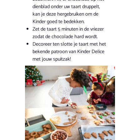
dienblad onder uw taart druppelt,
kan je deze hergebruiken om de
Kinder goed te bedekken.
Zet de taart 5 minuten in de vriezer
zodat de chocolade hard wordt.
Decoreer ten slotte je taart met het
bekende patroon van Kinder Delice
met jouw spuitzak!