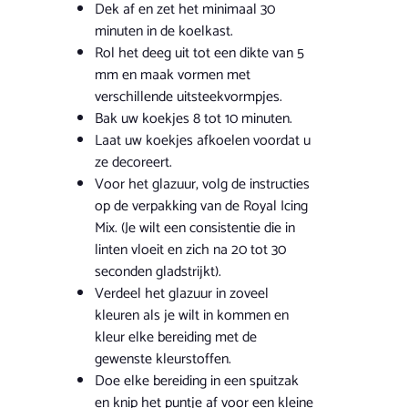
Dek af en zet het minimaal 30
minuten in de koelkast.
Rol het deeg uit tot een dikte van 5
mm en maak vormen met
verschillende uitsteekvormpjes.
Bak uw koekjes 8 tot 10 minuten.
Laat uw koekjes afkoelen voordat u
ze decoreert.
Voor het glazuur, volg de instructies
op de verpakking van de Royal Icing
Mix. (Je wilt een consistentie die in
linten vloeit en zich na 20 tot 30
seconden gladstrijkt).
Verdeel het glazuur in zoveel
kleuren als je wilt in kommen en
kleur elke bereiding met de
gewenste kleurstoffen.
Doe elke bereiding in een spuitzak
en knip het puntje af voor een kleine