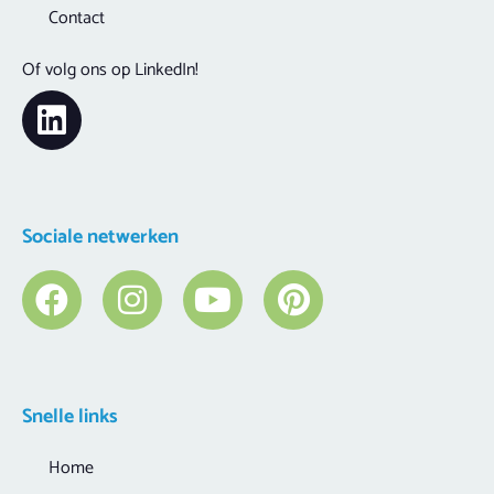
Contact
Of volg ons op LinkedIn!
Sociale netwerken
Snelle links
Home