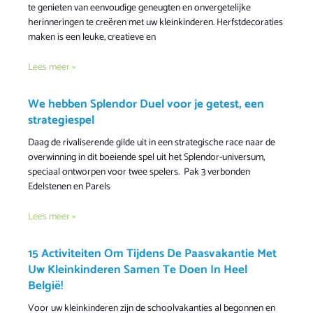
te genieten van eenvoudige geneugten en onvergetelijke
herinneringen te creëren met uw kleinkinderen. Herfstdecoraties
maken is een leuke, creatieve en
Lees meer »
We hebben Splendor Duel voor je getest, een
strategiespel
Daag de rivaliserende gilde uit in een strategische race naar de
overwinning in dit boeiende spel uit het Splendor-universum,
speciaal ontworpen voor twee spelers. Pak 3 verbonden
Edelstenen en Parels
Lees meer »
15 Activiteiten Om Tijdens De Paasvakantie Met
Uw Kleinkinderen Samen Te Doen In Heel
België!
Voor uw kleinkinderen zijn de schoolvakanties al begonnen en