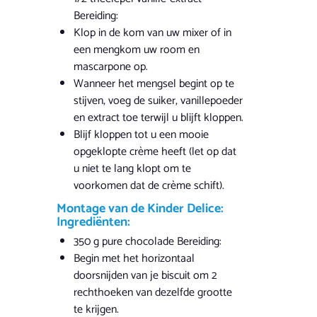
Bereiding:
Klop in de kom van uw mixer of in
een mengkom uw room en
mascarpone op.
Wanneer het mengsel begint op te
stijven, voeg de suiker, vanillepoeder
en extract toe terwijl u blijft kloppen.
Blijf kloppen tot u een mooie
opgeklopte crème heeft (let op dat
u niet te lang klopt om te
voorkomen dat de crème schift).
Montage van de Kinder Delice:
Ingrediënten:
350 g pure chocolade Bereiding:
Begin met het horizontaal
doorsnijden van je biscuit om 2
rechthoeken van dezelfde grootte
te krijgen.