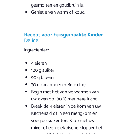
gesmolten en goudbruin is.
Geniet ervan warm of koud.
Recept voor huisgemaakte Kinder
Delice:
Ingrediënten:
4 eieren
120 g suiker
90 g bloem
30 g cacaopoeder Bereiding:
Begin met het voorverwarmen van
uw oven op 180 °C met hete lucht.
Breek de 4 eieren in de kom van uw
Kitchenaid of in een mengkom en
voeg de suiker toe. Klop met uw
mixer of een elektrische klopper het