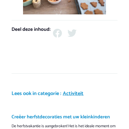
Deel deze inhoud:
Lees ook in categorie :
Activiteit
Creëer herfstdecoraties met uw kleinkinderen
De herfstvakantie is aangebroken! Het is het ideale moment om