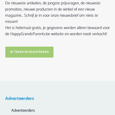
De nieuwste artikelen, de jongste prijsvragen, de nieuwste
promoties, nieuwe producten in de winkel of een nieuw
magazine… Schrijf je in voor onze nieuwsbrief om niets te
missen!
Het is helemaal gratis, je gegevens worden alleen bewaard voor
de HappyGrandsParents.be website en worden nooit verkocht!
IK TEKEN IN REGISTREREN
Adverteerders
Adverteerders