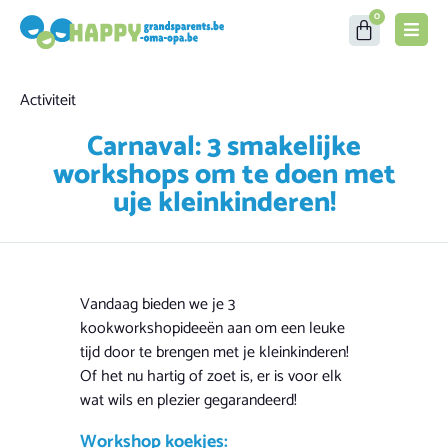
0
Category
Activiteit
Carnaval: 3 smakelijke
workshops om te doen met
uje kleinkinderen!
Vandaag bieden we je 3
kookworkshopideeën aan om een leuke
tijd door te brengen met je kleinkinderen!
Of het nu hartig of zoet is, er is voor elk
wat wils en plezier gegarandeerd!
Workshop koekjes: