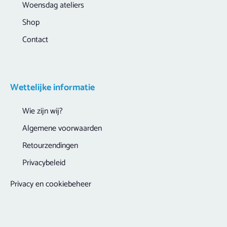
Woensdag ateliers
Shop
Contact
Wettelijke informatie
Wie zijn wij?
Algemene voorwaarden
Retourzendingen
Privacybeleid
Privacy en cookiebeheer