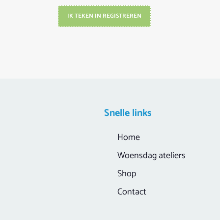
IK TEKEN IN REGISTREREN
Snelle links
Home
Woensdag ateliers
Shop
Contact