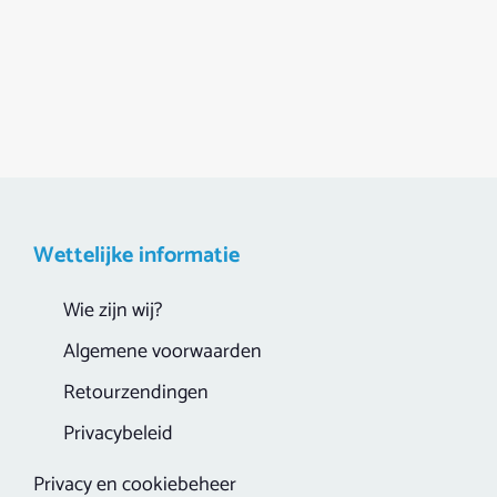
Wettelijke informatie
Wie zijn wij?
Algemene voorwaarden
Retourzendingen
Privacybeleid
Privacy en cookiebeheer