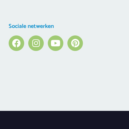
Sociale netwerken