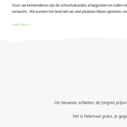
Voor uw kleinkinderen zijn de schoolvakanties al begonnen en zullen m
verwacht… We kunnen het land niet uit, veel plaatsen blijven gesloten, m
Lees meer »
De nieuwste artikelen, de jongste prijs
Het is helemaal gratis, je g