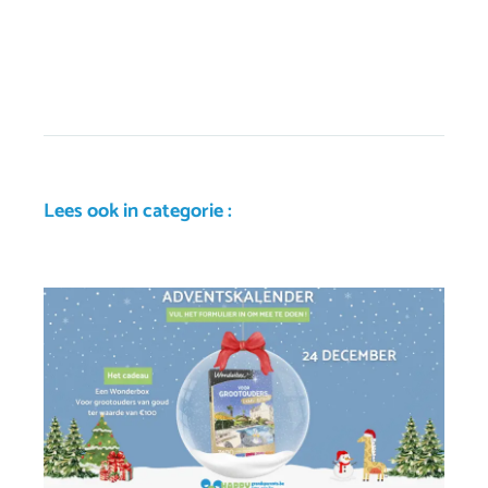
Lees ook in categorie :