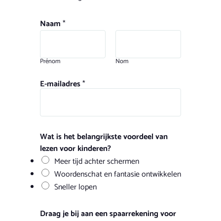
Naam
*
Prénom
Nom
E-mailadres
*
Wat is het belangrijkste voordeel van
lezen voor kinderen?
Meer tijd achter schermen
Woordenschat en fantasie ontwikkelen
Sneller lopen
Draag je bij aan een spaarrekening voor