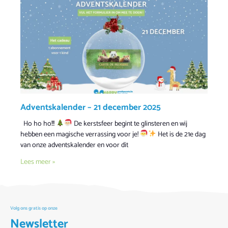
Adventskalender – 21 december 2025
Ho ho ho!!!
De kerstsfeer begint te glinsteren en wij
hebben een magische verrassing voor je!
Het is de 21e dag
van onze adventskalender en voor dit
Lees meer »
Volg ons gratis op onze
Newsletter