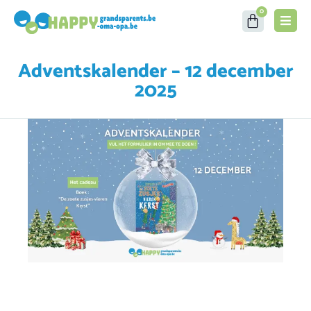
0
Adventskalender – 12 december
2025