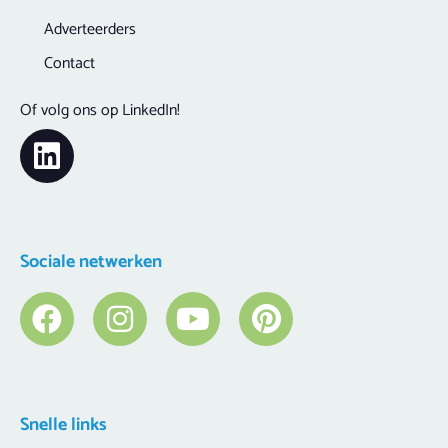
Adverteerders
Contact
Of volg ons op LinkedIn!
Sociale netwerken
Snelle links