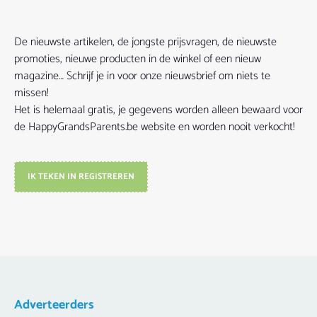
De nieuwste artikelen, de jongste prijsvragen, de nieuwste
promoties, nieuwe producten in de winkel of een nieuw
magazine… Schrijf je in voor onze nieuwsbrief om niets te
missen!
Het is helemaal gratis, je gegevens worden alleen bewaard voor
de HappyGrandsParents.be website en worden nooit verkocht!
IK TEKEN IN REGISTREREN
Adverteerders