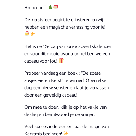
Ho ho ho!!!
De kerstsfeer begint te glinsteren en wij
hebben een magische verrassing voor je!
Het is de 12e dag van onze adventskalender
en voor dit mooie avontuur hebben we een
cadeau voor jou!
Probeer vandaag
een boek : “De zoete
zusjes vieren Kerst”
te winnen! Open elke
dag een nieuw venster en laat je verrassen
door een geweldig cadeau!
Om mee te doen, klik je op het vakje van
de dag en beantwoord je de vragen.
Veel succes iedereen en laat de magie van
Kerstmis beginnen!