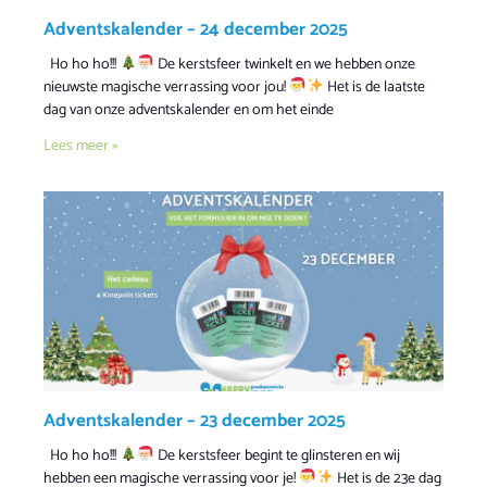
Adventskalender – 24 december 2025
Ho ho ho!!!
De kerstsfeer twinkelt en we hebben onze
nieuwste magische verrassing voor jou!
Het is de laatste
dag van onze adventskalender en om het einde
Lees meer »
Adventskalender – 23 december 2025
Ho ho ho!!!
De kerstsfeer begint te glinsteren en wij
hebben een magische verrassing voor je!
Het is de 23e dag