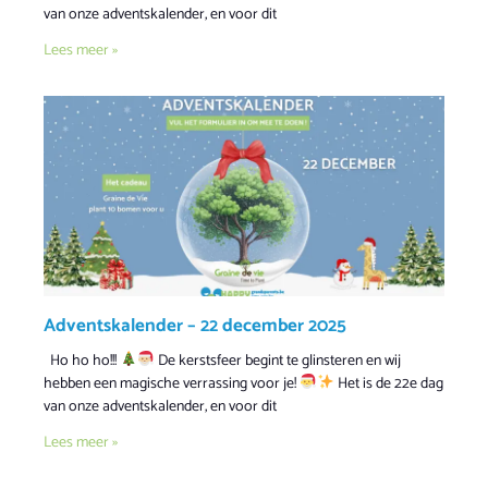
van onze adventskalender, en voor dit
Lees meer »
Adventskalender – 22 december 2025
Ho ho ho!!!
De kerstsfeer begint te glinsteren en wij
hebben een magische verrassing voor je!
Het is de 22e dag
van onze adventskalender, en voor dit
Lees meer »