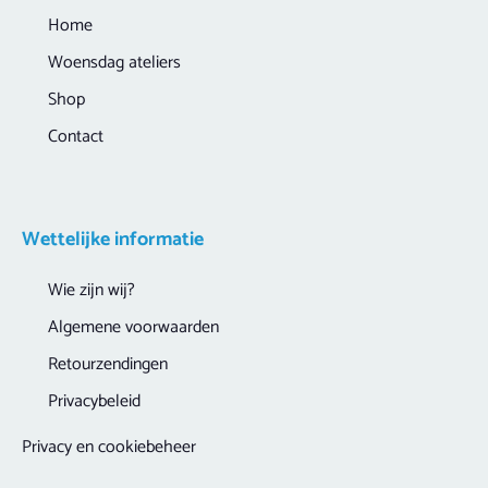
Home
Woensdag ateliers
Shop
Contact
Wettelijke informatie
Wie zijn wij?
Algemene voorwaarden
Retourzendingen
Privacybeleid
Privacy en cookiebeheer