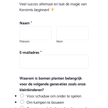
Veel succes allemaal en laat de magie van
Kerstmis beginnen!
Naam
*
Prénom
Nom
E-mailadres
*
Waarom is bomen planten belangrijk
voor de volgende generaties zoals onze
kleinkinderen?
Voor schaduw om onder te spelen
Om kampen te bouwen