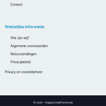
Contact
Wettelijke informatie
Wie zijn wij?
Algemene voorwaarden
Retourzendingen
Privacybeleid
Privacy en cookiebeheer
© 2026 – HappyGrandsParents.be