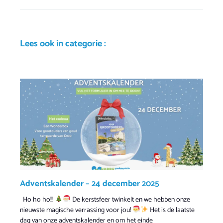
Lees ook in categorie :
Adventskalender – 24 december 2025
Ho ho ho!!!
De kerstsfeer twinkelt en we hebben onze
nieuwste magische verrassing voor jou!
Het is de laatste
dag van onze adventskalender en om het einde