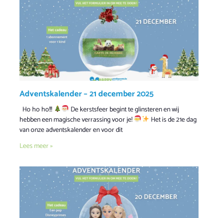
Adventskalender – 21 december 2025
Ho ho ho!!!
De kerstsfeer begint te glinsteren en wij
hebben een magische verrassing voor je!
Het is de 21e dag
van onze adventskalender en voor dit
Lees meer »