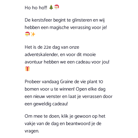
Ho ho ho!!!
De kerstsfeer begint te glinsteren en wij
hebben een magische verrassing voor je!
Het is de 22e dag van onze
adventskalender, en voor dit mooie
avontuur hebben we een cadeau voor jou!
Probeer vandaag Graine de vie plant 10
bomen voor u te winnen! Open elke dag
een nieuw venster en laat je verrassen door
een geweldig cadeau!
Om mee te doen, klik je gewoon op het
vakje van de dag en beantwoord je de
vragen.