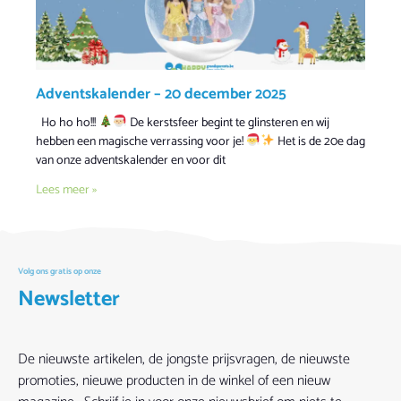
Adventskalender – 20 december 2025
Ho ho ho!!!
De kerstsfeer begint te glinsteren en wij
hebben een magische verrassing voor je!
Het is de 20e dag
van onze adventskalender en voor dit
Lees meer »
Volg ons gratis op onze
Newsletter
De nieuwste artikelen, de jongste prijsvragen, de nieuwste
promoties, nieuwe producten in de winkel of een nieuw