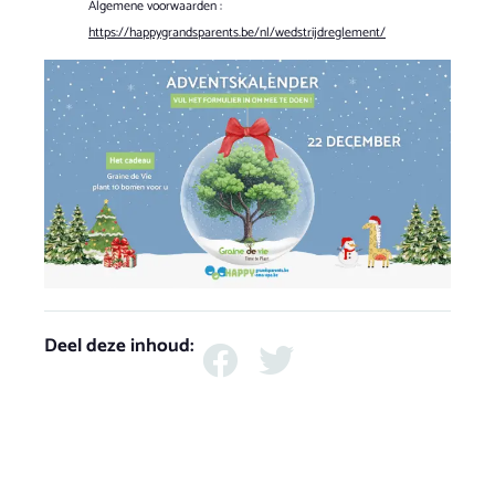
Algemene voorwaarden :
https://happygrandsparents.be/nl/wedstrijdreglement/
Deel deze inhoud: