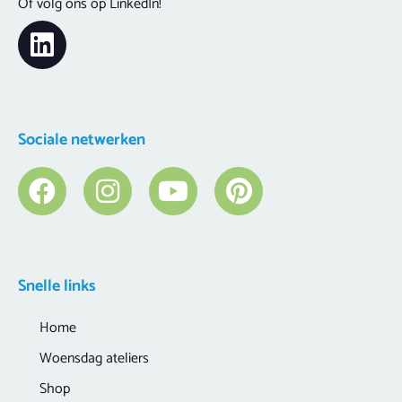
Of volg ons op LinkedIn!
Sociale netwerken
Snelle links
Home
Woensdag ateliers
Shop