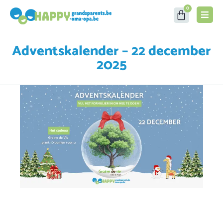
0
Adventskalender – 22 december
2025