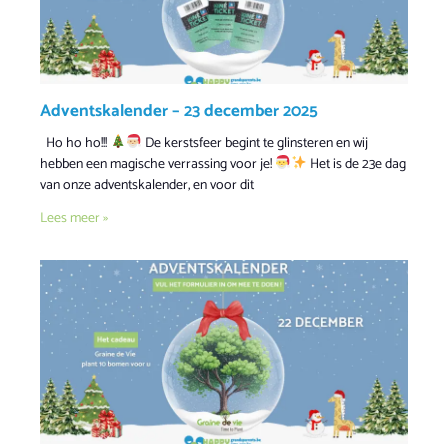
Adventskalender – 23 december 2025
Ho ho ho!!!
De kerstsfeer begint te glinsteren en wij
hebben een magische verrassing voor je!
Het is de 23e dag
van onze adventskalender, en voor dit
Lees meer »