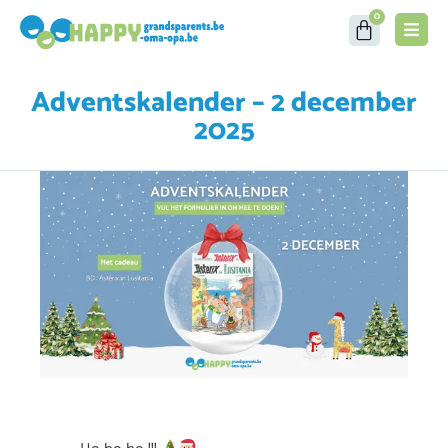
0
Adventskalender – 2 december
2025