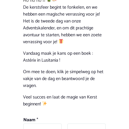
Ho ho ho !!!
De kerstsfeer begint te fonkelen, en we
hebben een magische verrassing voor je!
Het is de tweede dag van onze
Adventskalender, en om dit prachtige
avontuur te starten, hebben we een zoete
verrassing voor je!
Vandaag maak je kans op een boek :
Astérix in Lusitania
!
Om mee te doen, klik je simpelweg op het
vakje van de dag en beantwoord je de
vragen.
Veel succes en laat de magie van Kerst
beginnen!
Naam
*