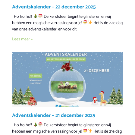
Adventskalender – 22 december 2025
Ho ho ho!!!
De kerstsfeer begint te glinsteren en wij
hebben een magische verrassing voor je!
Het is de 22e dag
van onze adventskalender, en voor dit
Lees meer »
Adventskalender – 21 december 2025
Ho ho ho!!!
De kerstsfeer begint te glinsteren en wij
hebben een magische verrassing voor je!
Het is de 21e dag