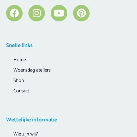
Snelle links
Home
Woensdag ateliers
Shop
Contact
Wettelijke informatie
Wie zijn wij?