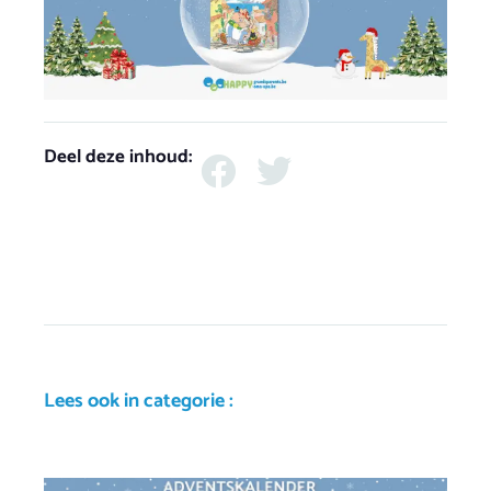
Deel deze inhoud:
Lees ook in categorie :