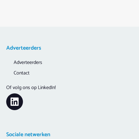
Adverteerders
Adverteerders
Contact
Of volg ons op LinkedIn!
Sociale netwerken