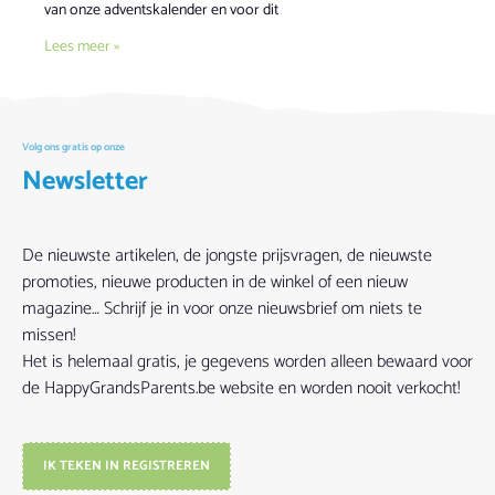
van onze adventskalender en voor dit
Lees meer »
Volg ons gratis op onze
Newsletter
De nieuwste artikelen, de jongste prijsvragen, de nieuwste
promoties, nieuwe producten in de winkel of een nieuw
magazine… Schrijf je in voor onze nieuwsbrief om niets te
missen!
Het is helemaal gratis, je gegevens worden alleen bewaard voor
de HappyGrandsParents.be website en worden nooit verkocht!
IK TEKEN IN REGISTREREN