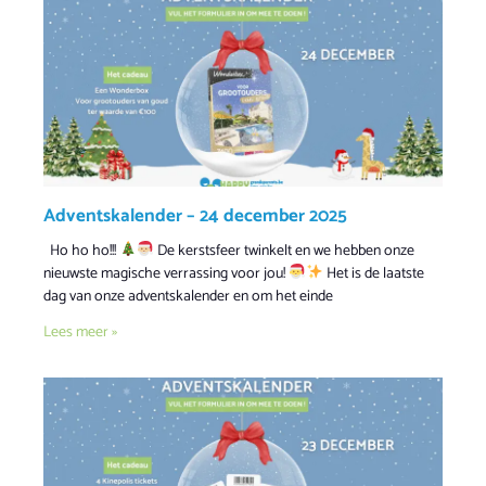
Adventskalender – 24 december 2025
Ho ho ho!!!
De kerstsfeer twinkelt en we hebben onze
nieuwste magische verrassing voor jou!
Het is de laatste
dag van onze adventskalender en om het einde
Lees meer »