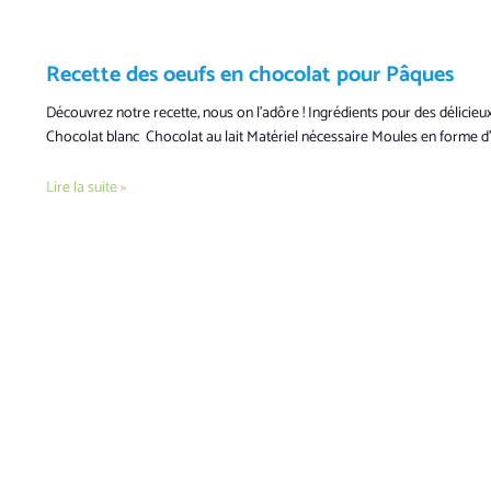
Recette des oeufs en chocolat pour Pâques
Découvrez notre recette, nous on l’adôre ! Ingrédients pour des délicie
Chocolat blanc Chocolat au lait Matériel nécessaire Moules en forme
Lire la suite »