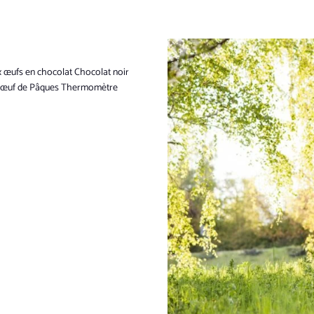
ux œufs en chocolat Chocolat noir
 d’œuf de Pâques Thermomètre