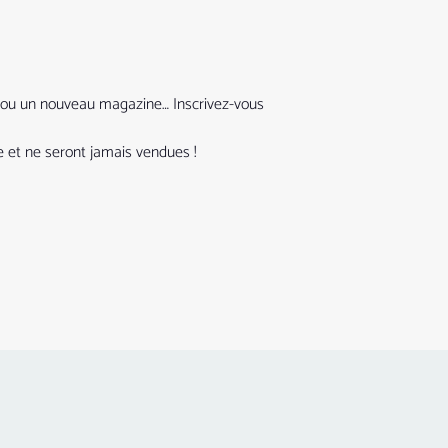
que ou un nouveau magazine… Inscrivez-vous
 et ne seront jamais vendues !