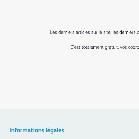
Les derniers articles sur le site, les derni
C’est totalement gratuit, vos coo
Informations légales