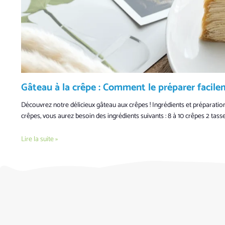
Gâteau à la crêpe : Comment le préparer facile
Découvrez notre délicieux gâteau aux crêpes ! Ingrédients et préparation
crêpes, vous aurez besoin des ingrédients suivants : 8 à 10 crêpes 2 tass
Lire la suite »