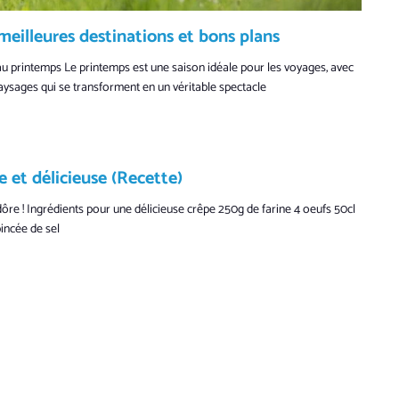
meilleures destinations et bons plans
 au printemps Le printemps est une saison idéale pour les voyages, avec
ysages qui se transforment en un véritable spectacle
e et délicieuse (Recette)
ôre ! Ingrédients pour une délicieuse crêpe 250g de farine 4 oeufs 50cl
pincée de sel