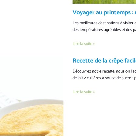
Voyager au printemps : 
Les meilleures destinations à visiter
des températures agréables et des pa
Lire la suite »
Recette de la crêpe facil
Découvrez notre recette, nous on l’ad
de lait 2 cuillères à soupe de sucre 1 
Lire la suite »