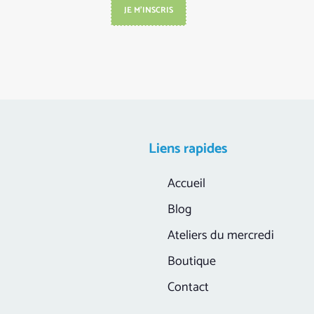
JE M'INSCRIS
Liens rapides
Accueil
Blog
Ateliers du mercredi
Boutique
Contact