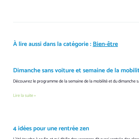
À lire aussi dans la catégorie :
Bien-être
Dimanche sans voiture et semaine de la mobili
Découvrez le programme de la semaine de la mobilité et du dimanche s
Lire la suite »
4 idées pour une rentrée zen