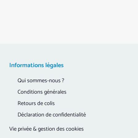
Informations légales
Qui sommes-nous ?
Conditions générales
Retours de colis
Déclaration de confidentialité
Vie privée & gestion des cookies