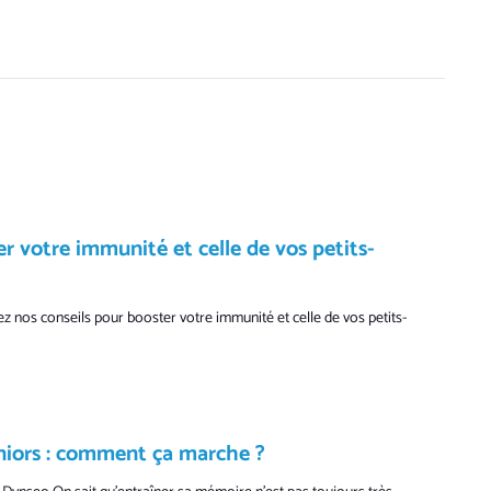
r votre immunité et celle de vos petits-
z nos conseils pour booster votre immunité et celle de vos petits-
niors : comment ça marche ?