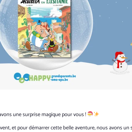
 avons une surprise magique pour vous !
’Avent, et pour démarrer cette belle aventure, nous avons u