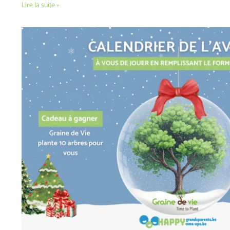
Lire la suite »