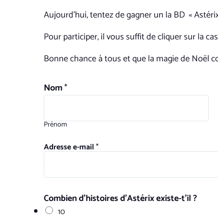
Aujourd’hui, tentez de gagner un
la BD « Astéri
Pour participer, il vous suffit de cliquer sur la 
Bonne chance à tous et que la magie de Noël 
Nom
*
Prénom
Adresse e-mail
*
Combien d’histoires d’Astérix existe-t’il ?
10