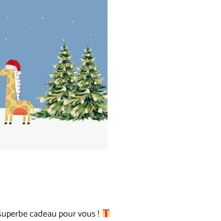
n superbe cadeau pour vous !