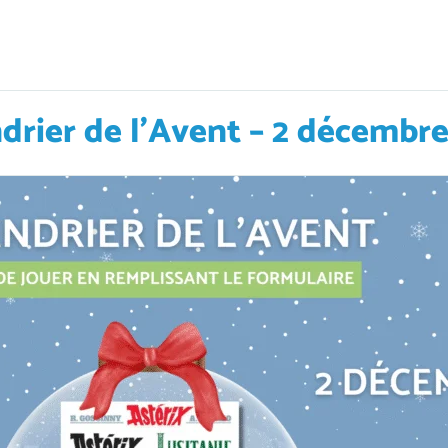
drier de l’Avent – 2 décembr