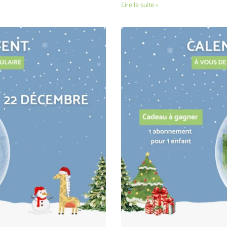
Lire la suite »