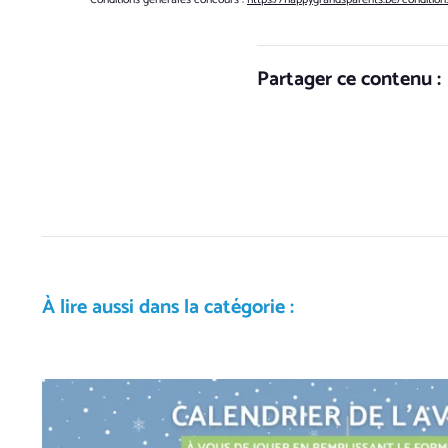
Partager ce contenu :
À lire aussi dans la catégorie :