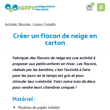
0
Category
Activité
,
Bricoler
,
Loisirs Créatifs
Créer un flocon de neige en
carton
Fabriquer des flocons de neige est une activité à
proposer aux petits-enfants en hiver.
Les flocons,
réalisés par les bambins, c’est l’activité à faire
pour les jours où le temps est gris et pour
stimuler leur créativité.
Voici notre tuto de déco
pour rendre leurs chambres uniques !
Matériel :
Rouleau de papier toilette