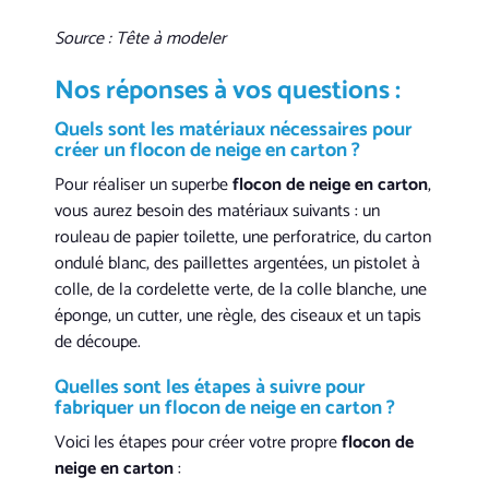
Source : Tête à modeler
Nos réponses à vos questions :
Quels sont les matériaux nécessaires pour
créer un
flocon de neige en carton
?
Pour réaliser un superbe
flocon de neige en carton
,
vous aurez besoin des matériaux suivants : un
rouleau de papier toilette, une perforatrice, du carton
ondulé blanc, des paillettes argentées, un pistolet à
colle, de la cordelette verte, de la colle blanche, une
éponge, un cutter, une règle, des ciseaux et un tapis
de découpe.
Quelles sont les étapes à suivre pour
fabriquer un
flocon de neige en carton
?
Voici les étapes pour créer votre propre
flocon de
neige en carton
: