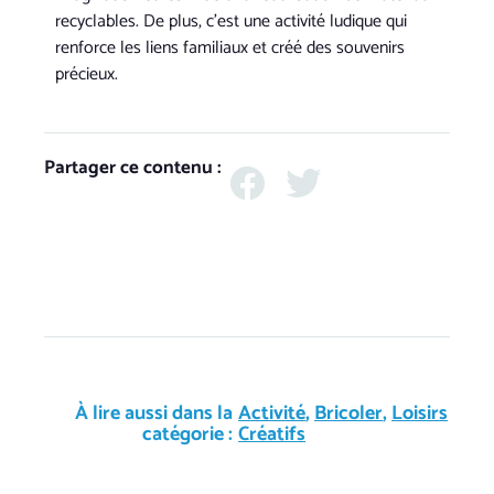
recyclables. De plus, c’est une activité ludique qui
renforce les liens familiaux et créé des souvenirs
précieux.
Partager ce contenu :
À lire aussi dans la
Activité
,
Bricoler
,
Loisirs
catégorie :
Créatifs