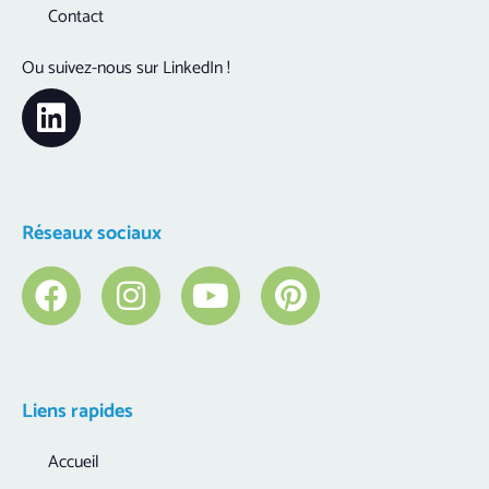
Contact
Ou suivez-nous sur LinkedIn !
Réseaux sociaux
Liens rapides
Accueil