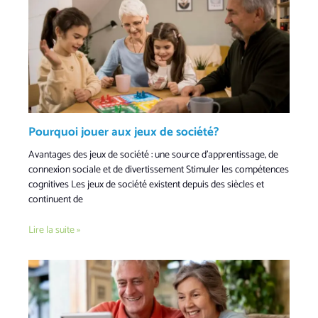
Pourquoi jouer aux jeux de société?
Avantages des jeux de société : une source d’apprentissage, de
connexion sociale et de divertissement Stimuler les compétences
cognitives Les jeux de société existent depuis des siècles et
continuent de
Lire la suite »