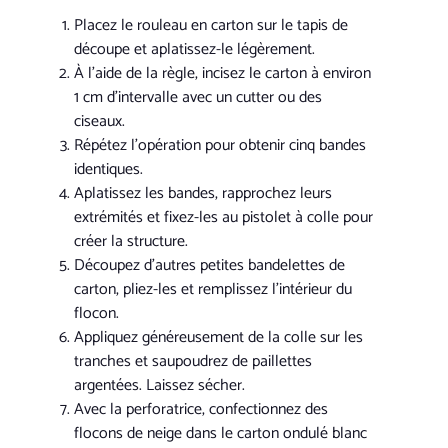
Placez le rouleau en carton sur le tapis de
découpe et aplatissez-le légèrement.
À l’aide de la règle, incisez le carton à environ
1 cm d’intervalle avec un cutter ou des
ciseaux.
Répétez l’opération pour obtenir cinq bandes
identiques.
Aplatissez les bandes, rapprochez leurs
extrémités et fixez-les au pistolet à colle pour
créer la structure.
Découpez d’autres petites bandelettes de
carton, pliez-les et remplissez l’intérieur du
flocon.
Appliquez généreusement de la colle sur les
tranches et saupoudrez de paillettes
argentées. Laissez sécher.
Avec la perforatrice, confectionnez des
flocons de neige dans le carton ondulé blanc