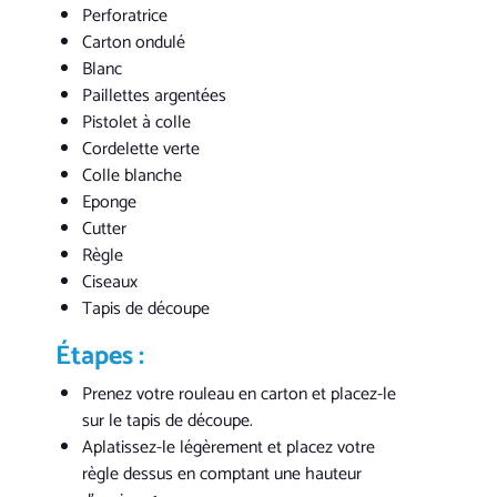
Perforatrice
Carton ondulé
Blanc
Paillettes argentées
Pistolet à colle
Cordelette verte
Colle blanche
Eponge
Cutter
Règle
Ciseaux
Tapis de découpe
Étapes :
Prenez votre rouleau en carton et placez-le
sur le tapis de découpe.
Aplatissez-le légèrement et placez votre
règle dessus en comptant une hauteur