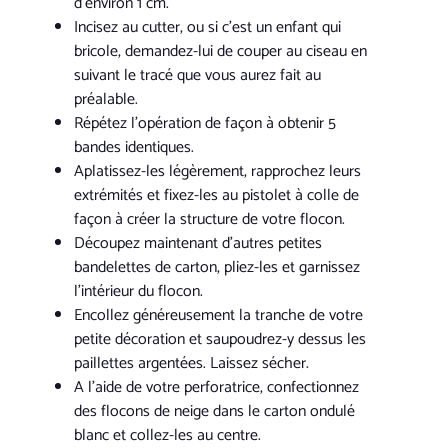
d’environ 1 cm.
Incisez au cutter, ou si c’est un enfant qui
bricole, demandez-lui de couper au ciseau en
suivant le tracé que vous aurez fait au
préalable.
Répétez l’opération de façon à obtenir 5
bandes identiques.
Aplatissez-les légèrement, rapprochez leurs
extrémités et fixez-les au pistolet à colle de
façon à créer la structure de votre flocon.
Découpez maintenant d’autres petites
bandelettes de carton, pliez-les et garnissez
l’intérieur du flocon.
Encollez généreusement la tranche de votre
petite décoration et saupoudrez-y dessus les
paillettes argentées. Laissez sécher.
A l’aide de votre perforatrice, confectionnez
des flocons de neige dans le carton ondulé
blanc et collez-les au centre.