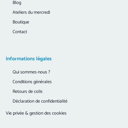
Blog
Ateliers du mercredi
Boutique
Contact
Informations légales
Qui sommes-nous ?
Conditions générales
Retours de colis
Déclaration de confidentialité
Vie privée & gestion des cookies