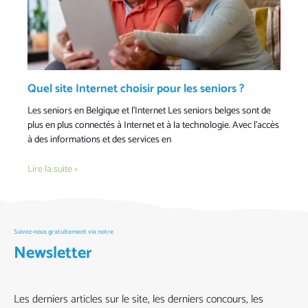
Quel site Internet choisir pour les seniors ?
Les seniors en Belgique et l’Internet Les seniors belges sont de
plus en plus connectés à Internet et à la technologie. Avec l’accès
à des informations et des services en
Lire la suite »
Suivez-nous gratuitement via notre
Newsletter
Les derniers articles sur le site, les derniers concours, les