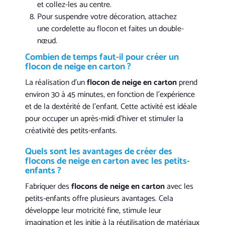
et collez-les au centre.
Pour suspendre votre décoration, attachez
une cordelette au flocon et faites un double-
nœud.
Combien de temps faut-il pour créer un
flocon de neige en carton
?
La réalisation d’un
flocon de neige en carton
prend
environ 30 à 45 minutes, en fonction de l’expérience
et de la dextérité de l’enfant. Cette activité est idéale
pour occuper un après-midi d’hiver et stimuler la
créativité des petits-enfants.
Quels sont les avantages de créer des
flocons de neige en carton
avec les petits-
enfants ?
Fabriquer des
flocons de neige en carton
avec les
petits-enfants offre plusieurs avantages. Cela
développe leur motricité fine, stimule leur
imagination et les initie à la réutilisation de matériaux