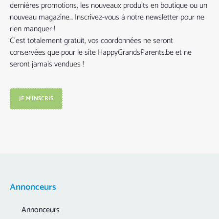
dernières promotions, les nouveaux produits en boutique ou un
nouveau magazine… Inscrivez-vous à notre newsletter pour ne
rien manquer !
C’est totalement gratuit, vos coordonnées ne seront
conservées que pour le site HappyGrandsParents.be et ne
seront jamais vendues !
JE M'INSCRIS
Annonceurs
Annonceurs