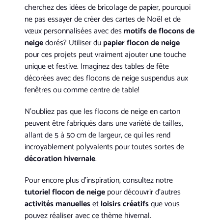
cherchez des idées de bricolage de papier, pourquoi
ne pas essayer de créer des cartes de Noël et de
vœux personnalisées avec des
motifs de flocons de
neige
dorés? Utiliser du
papier flocon de neige
pour ces projets peut vraiment ajouter une touche
unique et festive. Imaginez des tables de fête
décorées avec des flocons de neige suspendus aux
fenêtres ou comme centre de table!
N’oubliez pas que les flocons de neige en carton
peuvent être fabriqués dans une variété de tailles,
allant de 5 à 50 cm de largeur, ce qui les rend
incroyablement polyvalents pour toutes sortes de
décoration hivernale
.
Pour encore plus d’inspiration, consultez notre
tutoriel flocon de neige
pour découvrir d’autres
activités manuelles
et
loisirs créatifs
que vous
pouvez réaliser avec ce thème hivernal.