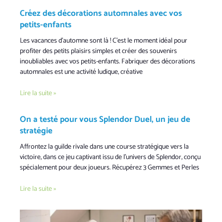
Créez des décorations automnales avec vos
petits-enfants
Les vacances d’automne sont là ! C’est le moment idéal pour
profiter des petits plaisirs simples et créer des souvenirs
inoubliables avec vos petits-enfants. Fabriquer des décorations
automnales est une activité ludique, créative
Lire la suite »
On a testé pour vous Splendor Duel, un jeu de
stratégie
Affrontez la guilde rivale dans une course stratégique vers la
victoire, dans ce jeu captivant issu de l’univers de Splendor, conçu
spécialement pour deux joueurs. Récupérez 3 Gemmes et Perles
Lire la suite »