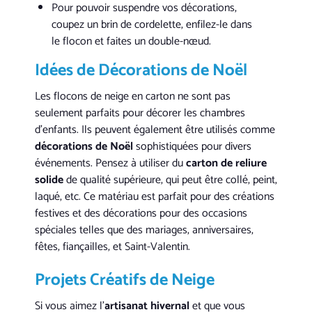
Pour pouvoir suspendre vos décorations,
coupez un brin de cordelette, enfilez-le dans
le flocon et faites un double-nœud.
Idées de Décorations de Noël
Les flocons de neige en carton ne sont pas
seulement parfaits pour décorer les chambres
d’enfants. Ils peuvent également être utilisés comme
décorations de Noël
sophistiquées pour divers
événements. Pensez à utiliser du
carton de reliure
solide
de qualité supérieure, qui peut être collé, peint,
laqué, etc. Ce matériau est parfait pour des créations
festives et des décorations pour des occasions
spéciales telles que des mariages, anniversaires,
fêtes, fiançailles, et Saint-Valentin.
Projets Créatifs de Neige
Si vous aimez l’
artisanat hivernal
et que vous