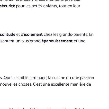
sécurité
pour les petits-enfants, tout en leur
solitude
et d’
isolement
chez les grands-parents. En
essentent un plus grand
épanouissement
et une
s. Que ce soit le jardinage, la cuisine ou une passion
 nouvelles choses. C’est une excellente manière de