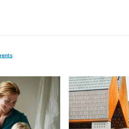
rents