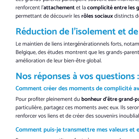
renforcent l’
attachement
et la
complicité entre les 
permettant de découvrir les
rôles sociaux
distincts 
Réduction de l’isolement et de 
Le maintien de liens intergénérationnels forts, notam
Belgique, des études montrent que les grands-parents
amélioration de leur bien-être global.
Nos réponses à vos questions :
Comment créer des moments de
complicité
av
Pour profiter pleinement du
bonheur d’être grand-p
particulière, partagez ces moments avec eux. Ils ser
renforcer vos liens et de créer des souvenirs inoublia
Comment puis-je transmettre mes valeurs et e