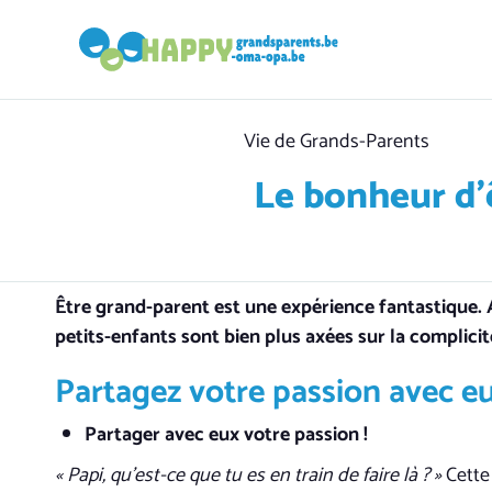
Category
Vie de Grands-Parents
Le bonheur d’
Être grand-parent est une expérience fantastique. 
petits-enfants sont bien plus axées sur la complici
Partagez votre passion avec e
Partager avec eux votre passion !
« Papi, qu’est-ce que tu es en train de faire là ? »
Cette 