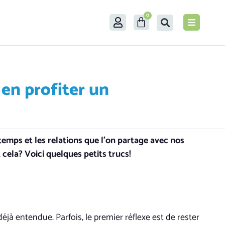
0
en profiter un
emps et les relations que l’on partage avec nos
cela? Voici quelques petits trucs!
déjà entendue. Parfois, le premier réflexe est de rester