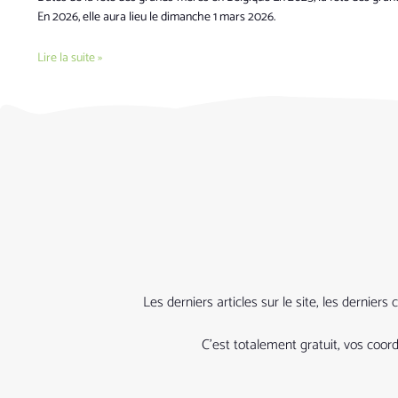
En 2026, elle aura lieu le dimanche 1 mars 2026.
Lire la suite »
Les derniers articles sur le site, les derni
C’est totalement gratuit, vos coo