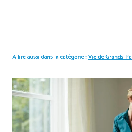
À lire aussi dans la catégorie :
Vie de Grands-Pa