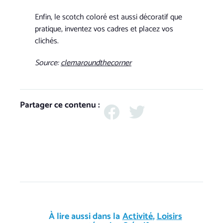
Enfin, le scotch coloré est aussi décoratif que
pratique, inventez vos cadres et placez vos
clichés.
Source:
clemaroundthecorner
Partager ce contenu :
À lire aussi dans la
Activité
,
Loisirs