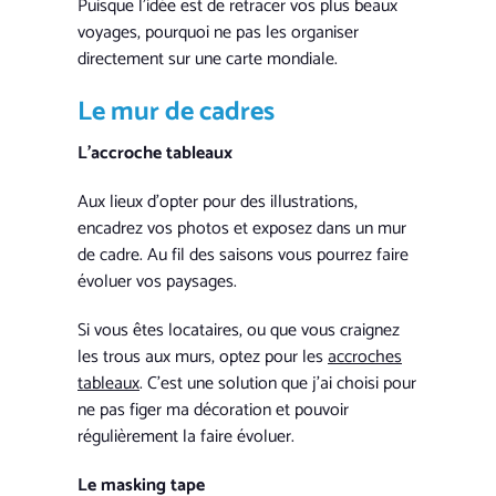
Puisque l’idée est de retracer vos plus beaux
voyages, pourquoi ne pas les organiser
directement sur une carte mondiale.
Le mur de cadres
L’accroche tableaux
Aux lieux d’opter pour des illustrations,
encadrez vos photos et exposez dans un mur
de cadre. Au fil des saisons vous pourrez faire
évoluer vos paysages.
Si vous êtes locataires, ou que vous craignez
les trous aux murs, optez pour les
accroches
tableaux
. C’est une solution que j’ai choisi pour
ne pas figer ma décoration et pouvoir
régulièrement la faire évoluer.
Le masking tape