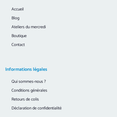
Accueil
Blog
Ateliers du mercredi
Boutique
Contact
Informations légales
Qui sommes-nous ?
Conditions générales
Retours de colis
Déclaration de confidentialité