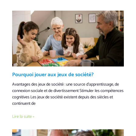
Pourquoi jouer aux jeux de société?
Avantages des jeux de société : une source d’apprentissage, de
connexion sociale et de divertissement Stimuler les compétences
cognitives Les jeux de société existent depuis des siècles et
continuent de
Lire la suite »