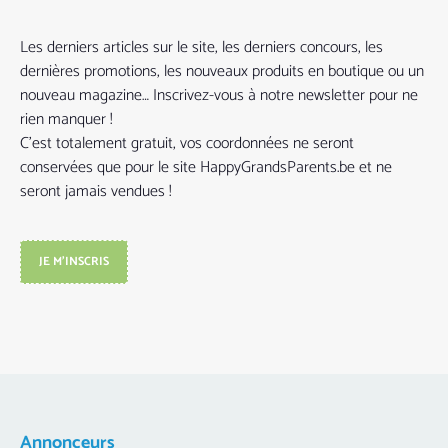
Les derniers articles sur le site, les derniers concours, les
dernières promotions, les nouveaux produits en boutique ou un
nouveau magazine… Inscrivez-vous à notre newsletter pour ne
rien manquer !
C’est totalement gratuit, vos coordonnées ne seront
conservées que pour le site HappyGrandsParents.be et ne
seront jamais vendues !
JE M'INSCRIS
Annonceurs