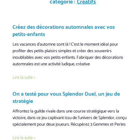
catégorie :
Créatifs
Créez des décorations automnales avec vos
petits-enfants
Les vacances d’automne sont là ! C’est le moment idéal pour
profiter des petits plaisirs simples et créer des souvenirs
inoubliables avec vos petits-enfants. Fabriquer des décorations
automnales est une activité ludique, créative
Lire la suite »
On a testé pour vous Splendor Duel, un jeu de
stratégie
Affrontez la guilde rivale dans une course stratégique vers la
victoire, dans ce jeu captivant issu de l’univers de Splendor, conçu
spécialement pour deux joueurs. Récupérez 3 Gemmes et Perles
Lire la suite »