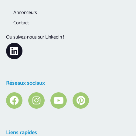
Annonceurs
Contact
Ou suivez-nous sur LinkedIn !
Réseaux sociaux
Liens rapides