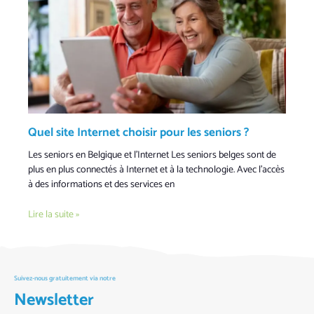
Quel site Internet choisir pour les seniors ?
Les seniors en Belgique et l’Internet Les seniors belges sont de
plus en plus connectés à Internet et à la technologie. Avec l’accès
à des informations et des services en
Lire la suite »
Suivez-nous gratuitement via notre
Newsletter