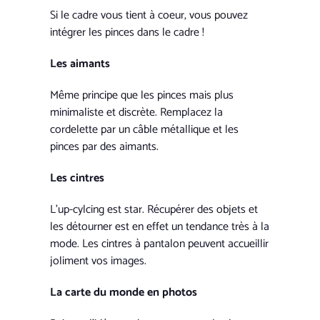
Si le cadre vous tient à coeur, vous pouvez
intégrer les pinces dans le cadre !
Les aimants
Même principe que les pinces mais plus
minimaliste et discrète. Remplacez la
cordelette par un câble métallique et les
pinces par des aimants.
Les cintres
L’up-cylcing est star. Récupérer des objets et
les détourner est en effet un tendance très à la
mode. Les cintres à pantalon peuvent accueillir
joliment vos images.
La carte du monde en photos