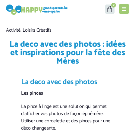
0
Category
Activité
,
Loisirs Créatifs
La deco avec des photos : idées
et inspirations pour la fête des
Mères
La deco avec des photos
Les pinces
La pince à linge est une solution qui permet
d’afficher vos photos de façon éphémère.
Utiliser une cordelette et des pinces pour une
déco changeante.