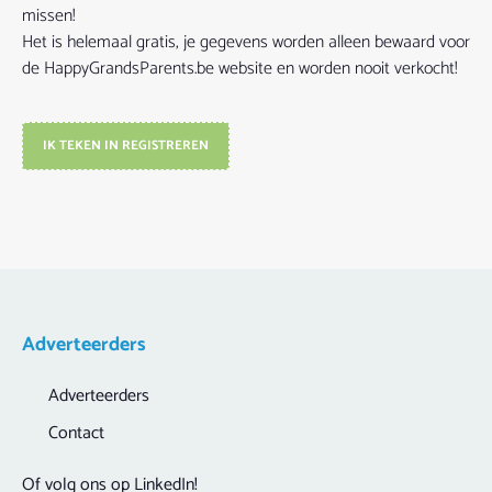
missen!
Het is helemaal gratis, je gegevens worden alleen bewaard voor
de HappyGrandsParents.be website en worden nooit verkocht!
IK TEKEN IN REGISTREREN
Adverteerders
Adverteerders
Contact
Of volg ons op LinkedIn!