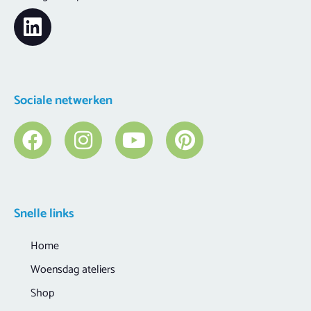
Sociale netwerken
Snelle links
Home
Woensdag ateliers
Shop