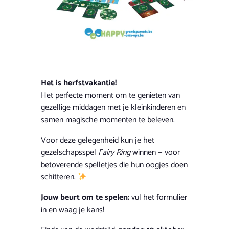
Het is herfstvakantie!
Het perfecte moment om te genieten van
gezellige middagen met je kleinkinderen en
samen magische momenten te beleven.
Voor deze gelegenheid kun je het
gezelschapsspel
Fairy Ring
winnen — voor
betoverende spelletjes die hun oogjes doen
schitteren.
Jouw beurt om te spelen:
vul het formulier
in en waag je kans!