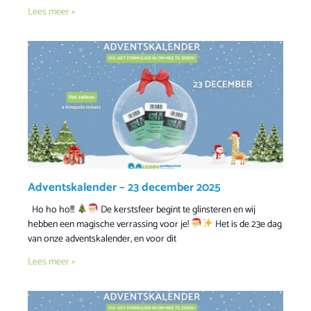
Lees meer »
Adventskalender – 23 december 2025
Ho ho ho!!!
De kerstsfeer begint te glinsteren en wij
hebben een magische verrassing voor je!
Het is de 23e dag
van onze adventskalender, en voor dit
Lees meer »