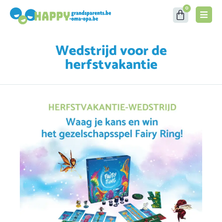
0
Wedstrijd voor de
herfstvakantie