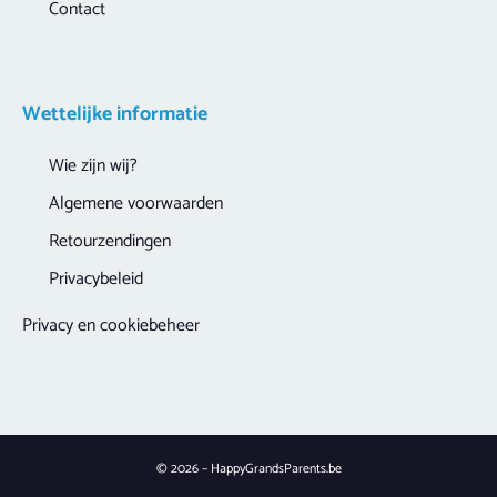
Contact
Wettelijke informatie
Wie zijn wij?
Algemene voorwaarden
Retourzendingen
Privacybeleid
Privacy en cookiebeheer
© 2026 – HappyGrandsParents.be