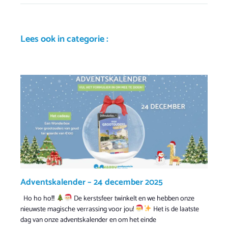
Lees ook in categorie :
Adventskalender – 24 december 2025
Ho ho ho!!!
De kerstsfeer twinkelt en we hebben onze
nieuwste magische verrassing voor jou!
Het is de laatste
dag van onze adventskalender en om het einde