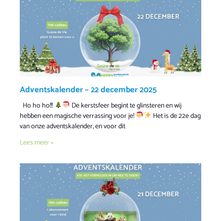
Adventskalender – 22 december 2025
Ho ho ho!!!
De kerstsfeer begint te glinsteren en wij
hebben een magische verrassing voor je!
Het is de 22e dag
van onze adventskalender, en voor dit
Lees meer »