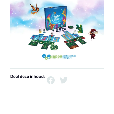
Deel deze inhoud: