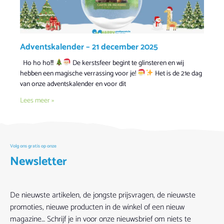
Adventskalender – 21 december 2025
Ho ho ho!!!
De kerstsfeer begint te glinsteren en wij
hebben een magische verrassing voor je!
Het is de 21e dag
van onze adventskalender en voor dit
Lees meer »
Volg ons gratis op onze
Newsletter
De nieuwste artikelen, de jongste prijsvragen, de nieuwste
promoties, nieuwe producten in de winkel of een nieuw
magazine… Schrijf je in voor onze nieuwsbrief om niets te