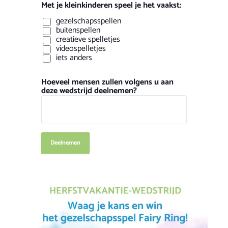
Met je kleinkinderen speel je het vaakst:
gezelschapsspellen
buitenspellen
creatieve spelletjes
videospelletjes
iets anders
Hoeveel mensen zullen volgens u aan
deze wedstrijd deelnemen?
Deelnemen