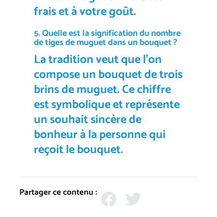
frais et à votre goût.
5. Quelle est la signification du nombre
de tiges de
muguet
dans un bouquet ?
La tradition veut que l’on
compose un bouquet de
trois
brins de muguet
. Ce chiffre
est symbolique et représente
un souhait sincère de
bonheur à la personne qui
reçoit le bouquet.
Partager ce contenu :