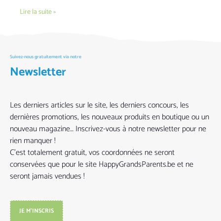
Lire la suite »
Suivez-nous gratuitement via notre
Newsletter
Les derniers articles sur le site, les derniers concours, les
dernières promotions, les nouveaux produits en boutique ou un
nouveau magazine… Inscrivez-vous à notre newsletter pour ne
rien manquer !
C’est totalement gratuit, vos coordonnées ne seront
conservées que pour le site HappyGrandsParents.be et ne
seront jamais vendues !
JE M'INSCRIS