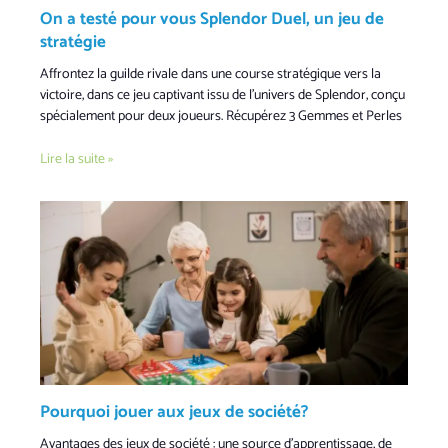
On a testé pour vous Splendor Duel, un jeu de
stratégie
Affrontez la guilde rivale dans une course stratégique vers la
victoire, dans ce jeu captivant issu de l’univers de Splendor, conçu
spécialement pour deux joueurs. Récupérez 3 Gemmes et Perles
Lire la suite »
Pourquoi jouer aux jeux de société?
Avantages des jeux de société : une source d’apprentissage, de