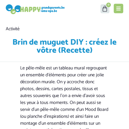
0
Category
Activité
Brin de muguet DIY : créez le
vôtre (Recette)
Le pêle-mêle est un tableau mural regroupant
un ensemble d’éléments pour créer une jolie
décoration murale. On y accroche donc
photos, dessins, cartes postales, tissus et
autres souvenirs que l’on a envie d’avoir sous
les yeux à tous moments. On peut aussi se
servir d’un pêle-mêle comme d’un Mood Board
(ou planche d’inspirations) et ainsi faire un
montage d’un ensemble d’éléments sur un