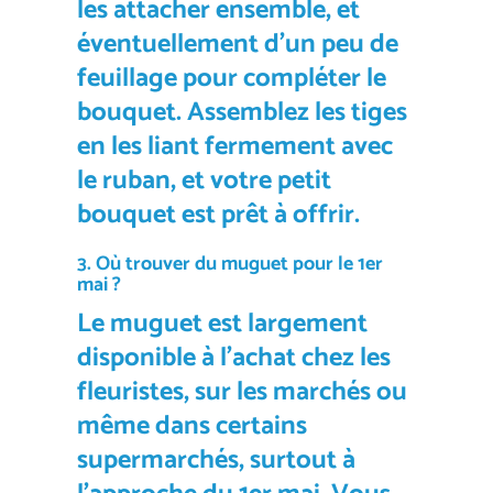
les attacher ensemble, et
éventuellement d’un peu de
feuillage pour compléter le
bouquet. Assemblez les tiges
en les liant fermement avec
le ruban, et votre
petit
bouquet
est prêt à offrir.
3. Où trouver du
muguet
pour le 1er
mai ?
Le
muguet
est largement
disponible à l’achat chez les
fleuristes, sur les marchés ou
même dans certains
supermarchés, surtout à