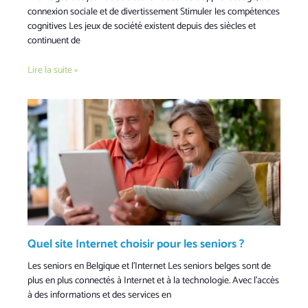
connexion sociale et de divertissement Stimuler les compétences
cognitives Les jeux de société existent depuis des siècles et
continuent de
Lire la suite »
Quel site Internet choisir pour les seniors ?
Les seniors en Belgique et l’Internet Les seniors belges sont de
plus en plus connectés à Internet et à la technologie. Avec l’accès
à des informations et des services en