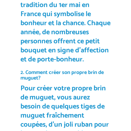
tradition du 1er mai en
France qui symbolise le
bonheur et la chance. Chaque
année, de nombreuses
personnes offrent ce
petit
bouquet
en signe d’affection
et de porte-bonheur.
2. Comment créer son propre
brin de
muguet
?
Pour créer votre propre
brin
de muguet
, vous aurez
besoin de quelques tiges de
muguet fraîchement
coupées, d’un joli ruban pour