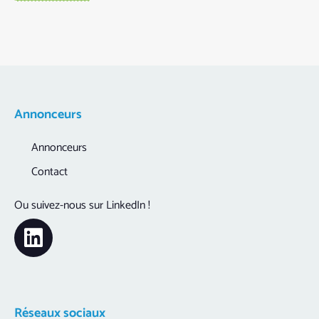
Annonceurs
Annonceurs
Contact
Ou suivez-nous sur LinkedIn !
Réseaux sociaux