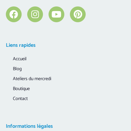
Liens rapides
Accueil
Blog
Ateliers du mercredi
Boutique
Contact
Informations légales