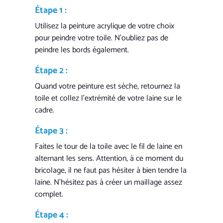
Étape 1 :
Utilisez la peinture acrylique de votre choix
pour peindre votre toile. N’oubliez pas de
peindre les bords également.
Étape 2 :
Quand votre peinture est sèche, retournez la
toile et collez l’extrémité de votre laine sur le
cadre.
Étape 3 :
Faites le tour de la toile avec le fil de laine en
alternant les sens. Attention, à ce moment du
bricolage, il ne faut pas hésiter à bien tendre la
laine. N’hésitez pas à créer un maillage assez
complet.
Étape 4 :