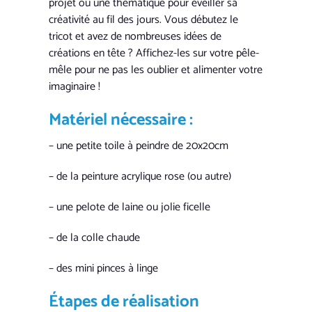
projet ou une thématique pour éveiller sa
créativité au fil des jours. Vous débutez le
tricot et avez de nombreuses idées de
créations en tête ? Affichez-les sur votre pêle-
mêle pour ne pas les oublier et alimenter votre
imaginaire !
Matériel nécessaire :
– une petite toile à peindre de 20x20cm
– de la peinture acrylique rose (ou autre)
– une pelote de laine ou jolie ficelle
– de la colle chaude
– des mini pinces à linge
Étapes de réalisation