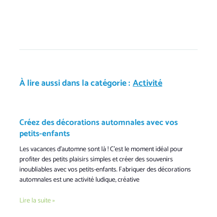
À lire aussi dans la catégorie :
Activité
Créez des décorations automnales avec vos
petits-enfants
Les vacances d’automne sont là ! C’est le moment idéal pour
profiter des petits plaisirs simples et créer des souvenirs
inoubliables avec vos petits-enfants. Fabriquer des décorations
automnales est une activité ludique, créative
Lire la suite »