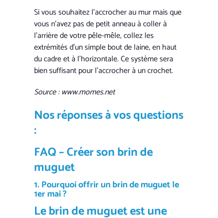
Si vous souhaitez l’accrocher au mur mais que
vous n’avez pas de petit anneau à coller à
l’arrière de votre pêle-mêle, collez les
extrémités d’un simple bout de laine, en haut
du cadre et à l’horizontale. Ce système sera
bien suffisant pour l’accrocher à un crochet.
Source : www.momes.net
Nos réponses à vos questions
:
FAQ – Créer son
brin de
muguet
1. Pourquoi offrir un
brin de muguet
le
1er mai ?
Le
brin de muguet
est une