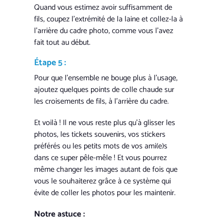
Quand vous estimez avoir suffisamment de
fils, coupez l’extrémité de la laine et collez-la à
l’arrière du cadre photo, comme vous l’avez
fait tout au début.
Étape 5 :
Pour que l’ensemble ne bouge plus à l’usage,
ajoutez quelques points de colle chaude sur
les croisements de fils, à l’arrière du cadre.
Et voilà ! Il ne vous reste plus qu’à glisser les
photos, les tickets souvenirs, vos stickers
préférés ou les petits mots de vos ami(e)s
dans ce super pêle-mêle ! Et vous pourrez
même changer les images autant de fois que
vous le souhaiterez grâce à ce système qui
évite de coller les photos pour les maintenir.
Notre astuce :