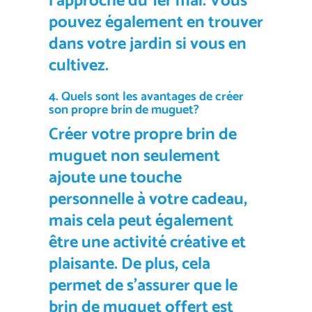
l’approche du 1er mai. Vous
pouvez également en trouver
dans votre jardin si vous en
cultivez.
4. Quels sont les avantages de créer
son propre
brin de muguet
?
Créer votre propre
brin de
muguet
non seulement
ajoute une touche
personnelle à votre cadeau,
mais cela peut également
être une activité créative et
plaisante. De plus, cela
permet de s’assurer que le
brin de muguet
offert est